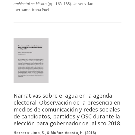
ambiental en México
(pp. 163–185). Universidad
Iberoamericana Puebla.
Narrativas sobre el agua en la agenda
electoral: Observación de la presencia en
medios de comunicación y redes sociales
de candidatos, partidos y OSC durante la
elección para gobernador de Jalisco 2018.
Herrera-Lima, S., & Muñoz-Acosta, H. (2018)