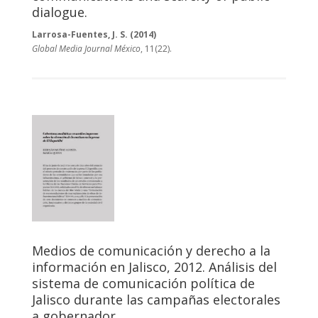
dialogue.
Larrosa-Fuentes, J. S. (2014)
Global Media Journal México
, 11(22).
Medios de comunicación y derecho a la
información en Jalisco, 2012. Análisis del
sistema de comunicación política de
Jalisco durante las campañas electorales
a gobernador.