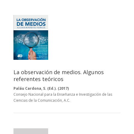
La observación de medios. Algunos
referentes teóricos
Paláu Cardona, S. (Ed.). (2017)
Consejo Nacional para la Enseñanza e Investigación de las
Ciencias de la Comunicación, A.C.