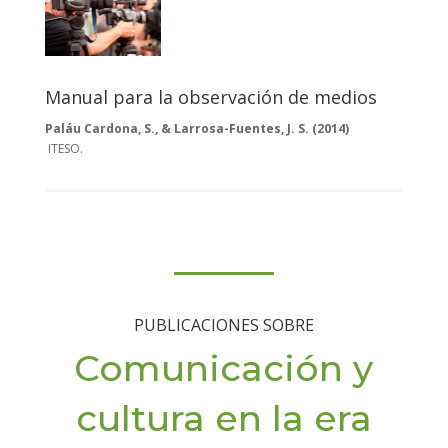
Manual para la observación de medios
Paláu Cardona, S., & Larrosa-Fuentes, J. S. (2014)
ITESO.
PUBLICACIONES SOBRE
Comunicación y
cultura en la era