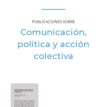
PUBLICACIONES SOBRE
Comunicación,
política y acción
colectiva