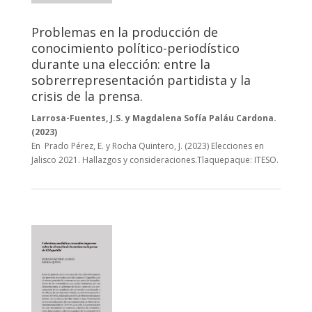
Problemas en la producción de
conocimiento político-periodístico
durante una elección: entre la
sobrerrepresentación partidista y la
crisis de la prensa.
Larrosa-Fuentes, J.S. y Magdalena Sofía Paláu Cardona.
(2023)
En Prado Pérez, E. y Rocha Quintero, J. (2023) Elecciones en
Jalisco 2021. Hallazgos y consideraciones.Tlaquepaque: ITESO.