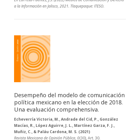
a la Información en Jalisco, 2021.
Tlaquepaque: ITESO.
Desempeño del modelo de comunicación
política mexicano en la elección de 2018.
Una evaluación comprehensiva.
Echeverría Victoria, M., Andrade del Cid, P., González
Macías, R., López Aguirre, J. L., Martínez Garza, F. J.,
Muñiz, C., & Paláu Cardona, M. S. (2021)
Revista Mexicana de Opinión Pública
,
0
(30), Art. 30.