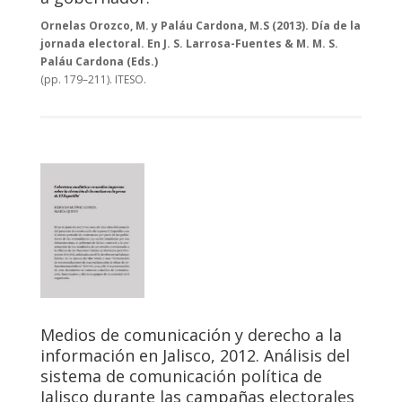
Ornelas Orozco, M. y Paláu Cardona, M.S (2013). Día de la
jornada electoral.
En J. S. Larrosa-Fuentes & M. M. S.
Paláu Cardona (Eds.)
(pp. 179–211). ITESO.
Medios de comunicación y derecho a la
información en Jalisco, 2012. Análisis del
sistema de comunicación política de
Jalisco durante las campañas electorales