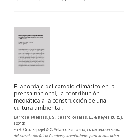
El abordaje del cambio climático en la
prensa nacional, la contribución
mediática a la construcción de una
cultura ambiental.
Larrosa-Fuentes, J. S., Castro Rosales, E., & Reyes Ruiz, J.
(2012)
En B. Ortiz Espejel & C. Velasco Samperio,
La percepción social
del cambio climático: Estudios y orientaciones para la educación