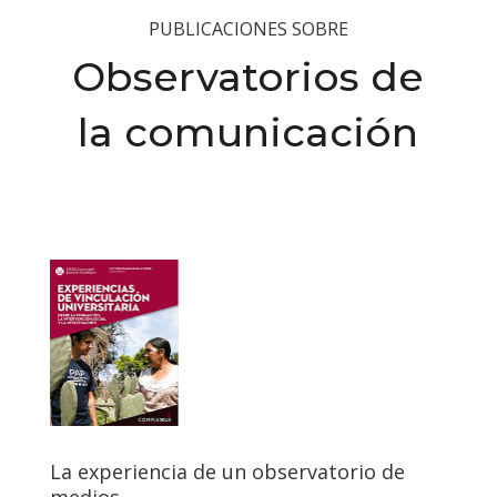
PUBLICACIONES SOBRE
Observatorios de
la comunicación
La experiencia de un observatorio de