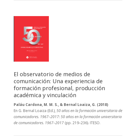
El observatorio de medios de
comunicación: Una experiencia de
formación profesional, producción
académica y vinculación
Paláu Cardona, M. M. S., & Bernal Loaiza, G. (2018)
En G. Bernal Loaiza (Ed.),
50 años en la formación universitaria de
comunicadores. 1967–2017: 50 años en la formación universitaria
de comunicadores. 1967–2017
(pp. 219–236). ITESO.