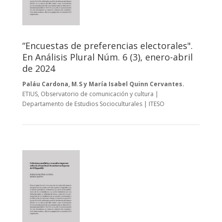
“Encuestas de preferencias electorales".
En Análisis Plural Núm. 6 (3), enero-abril
de 2024
Paláu Cardona, M.S y María Isabel Quinn Cervantes.
ETIUS, Observatorio de comunicación y cultura |
Departamento de Estudios Socioculturales | ITESO