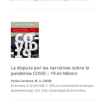
La disputa por las narrativas sobre la
pandemia COVID – 19 en México
Paláu Cardona, M. S. (2020)
En Browne, R. & Del Valle, C. (Eds.)
La comunicación en tiempos
de pandemia
(pp. 223- 229). Universidad de la Frontera.