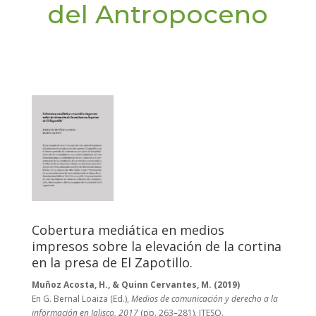
del Antropoceno
Cobertura mediática en medios
impresos sobre la elevación de la cortina
en la presa de El Zapotillo.
Muñoz Acosta, H., & Quinn Cervantes, M. (2019)
En G. Bernal Loaiza (Ed.),
Medios de comunicación y derecho a la
información en Jalisco, 2017
(pp. 263–281). ITESO.