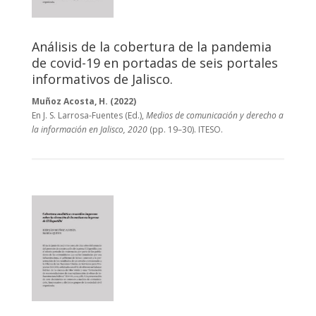
Análisis de la cobertura de la pandemia
de covid-19 en portadas de seis portales
informativos de Jalisco.
Muñoz Acosta, H. (2022)
En J. S. Larrosa-Fuentes (Ed.),
Medios de comunicación y derecho a
la información en Jalisco, 2020
(pp. 19–30). ITESO.