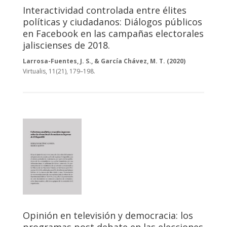
Interactividad controlada entre élites
políticas y ciudadanos: Diálogos públicos
en Facebook en las campañas electorales
jaliscienses de 2018.
Larrosa-Fuentes, J. S., & García Chávez, M. T. (2020)
Virtualis, 11(21), 179–198.
Opinión en televisión y democracia: los