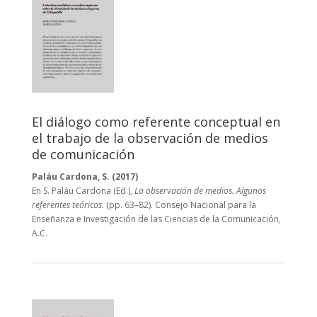
El diálogo como referente conceptual en
el trabajo de la observación de medios
de comunicación
Paláu Cardona, S. (2017)
En S. Paláu Cardona (Ed.),
La observación de medios. Algunos
referentes teóricos.
(pp. 63–82). Consejo Nacional para la
Enseñanza e Investigación de las Ciencias de la Comunicación,
A.C.