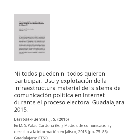
Ni todos pueden ni todos quieren
participar. Uso y explotación de la
infraestructura material del sistema de
comunicación política en Internet
durante el proceso electoral Guadalajara
2015.
Larrosa-Fuentes, J. S. (2016)
En M. S. Paláu Cardona (Ed.), Medios de comunicación y
derecho a la información en Jalisco, 2015 (pp. 75–86).
Guadalajara: ITESO.