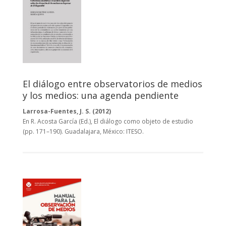
El diálogo entre observatorios de medios
y los medios: una agenda pendiente
Larrosa-Fuentes, J. S. (2012)
En R. Acosta García (Ed.), El diálogo como objeto de estudio
(pp. 171–190). Guadalajara, México: ITESO.