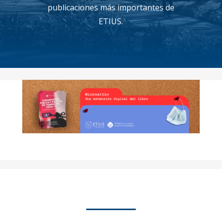
publicaciones más importantes de
ETIUS.