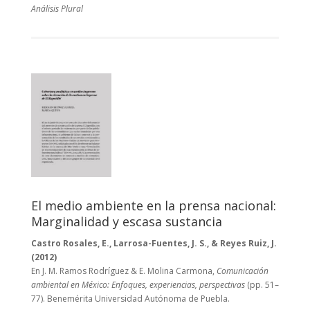
Análisis Plural
El medio ambiente en la prensa nacional:
Marginalidad y escasa sustancia
Castro Rosales, E., Larrosa-Fuentes, J. S., & Reyes Ruiz, J.
(2012)
En J. M. Ramos Rodríguez & E. Molina Carmona,
Comunicación
ambiental en México: Enfoques, experiencias, perspectivas
(pp. 51–
77). Benemérita Universidad Autónoma de Puebla.