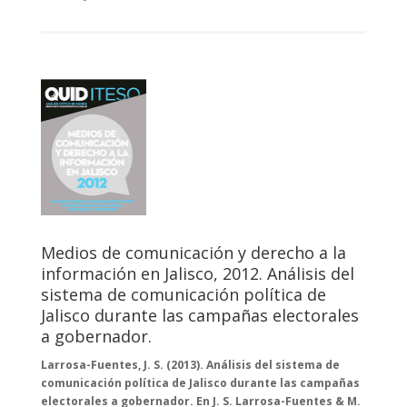
Medios de comunicación y derecho a la
información en Jalisco, 2012. Análisis del
sistema de comunicación política de
Jalisco durante las campañas electorales
a gobernador.
Larrosa-Fuentes, J. S. (2013). Análisis del sistema de
comunicación política de Jalisco durante las campañas
electorales a gobernador. En J. S. Larrosa-Fuentes & M.