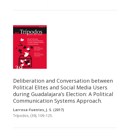
Deliberation and Conversation between
Political Elites and Social Media Users
during Guadalajara’s Election: A Political
Communication Systems Approach.
Larrosa-Fuentes, J. S. (2017)
Trípodos, (39), 109–125.