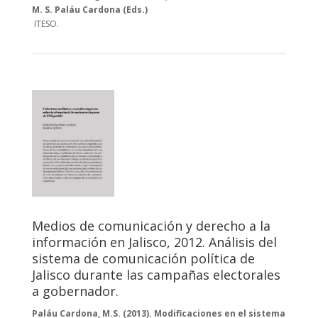
M. S. Paláu Cardona (Eds.)
ITESO.
Medios de comunicación y derecho a la
información en Jalisco, 2012. Análisis del
sistema de comunicación política de
Jalisco durante las campañas electorales
a gobernador.
Paláu Cardona, M.S. (2013). Modificaciones en el sistema