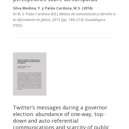
Silva Medina, Y. y Paláu Cardona, M.S. (2016)
En M. S. Paláu Cardona (Ed.),
Medios de comunicación y derecho a
la información en Jalisco, 2015
(pp. 189–214). Guadalajara:
ITESO.
Twitter’s messages during a governor
election: abundance of one-way, top-
down and auto-referential
communications and scarcity of public